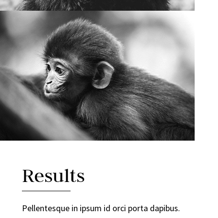
Results
Pellentesque in ipsum id orci porta dapibus.