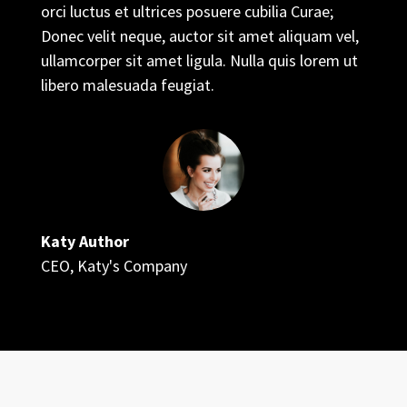
orci luctus et ultrices posuere cubilia Curae;
Donec velit neque, auctor sit amet aliquam vel,
ullamcorper sit amet ligula. Nulla quis lorem ut
libero malesuada feugiat.
Katy Author
CEO
,
Katy's Company