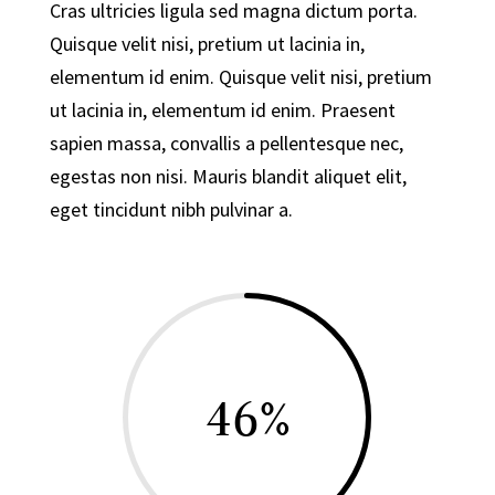
Cras ultricies ligula sed magna dictum porta.
Quisque velit nisi, pretium ut lacinia in,
elementum id enim. Quisque velit nisi, pretium
ut lacinia in, elementum id enim. Praesent
sapien massa, convallis a pellentesque nec,
egestas non nisi. Mauris blandit aliquet elit,
eget tincidunt nibh pulvinar a.
46
%