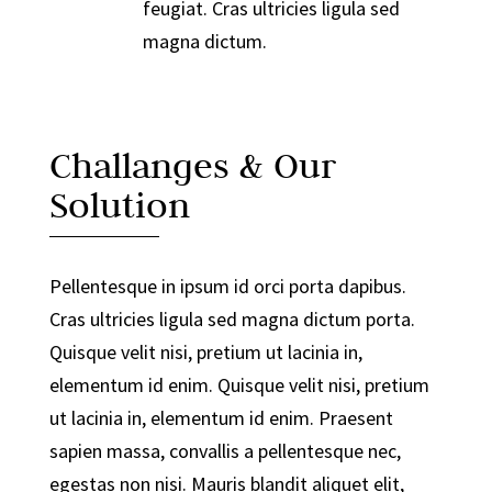
feugiat. Cras ultricies ligula sed
magna dictum.
Challanges & Our
Solution
Pellentesque in ipsum id orci porta dapibus.
Cras ultricies ligula sed magna dictum porta.
Quisque velit nisi, pretium ut lacinia in,
elementum id enim. Quisque velit nisi, pretium
ut lacinia in, elementum id enim. Praesent
sapien massa, convallis a pellentesque nec,
egestas non nisi. Mauris blandit aliquet elit,