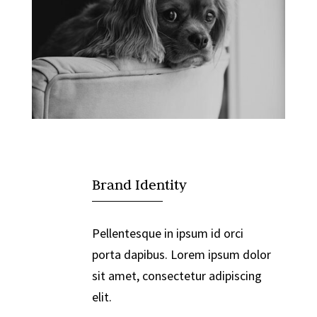

Brand Identity
Pellentesque in ipsum id orci
porta dapibus. Lorem ipsum dolor
sit amet, consectetur adipiscing
elit.