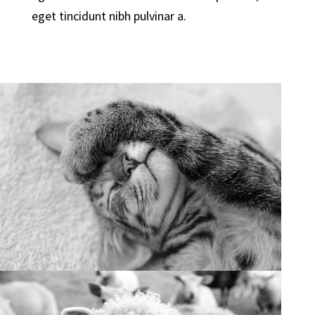
eget tincidunt nibh pulvinar a.