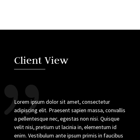
Client View
Lorem ipsum dolor sit amet, consectetur
adipiscing elit. Praesent sapien massa, convallis
a pellentesque nec, egestas non nisi. Quisque
velit nisi, pretium ut lacinia in, elementum id
enim. Vestibulum ante ipsum primis in faucibus