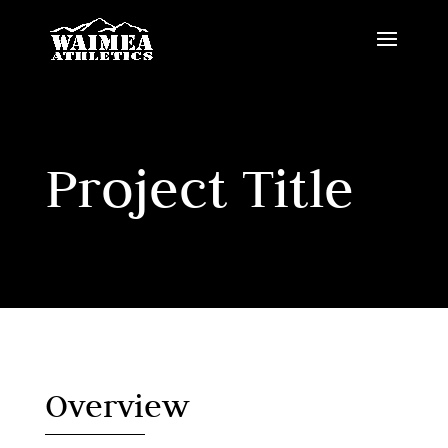
Project Title
Overview