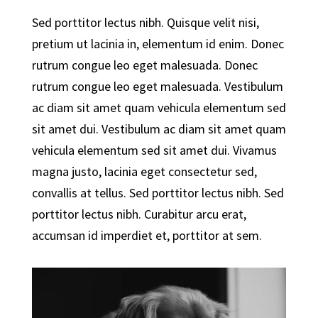
Sed porttitor lectus nibh. Quisque velit nisi,
pretium ut lacinia in, elementum id enim. Donec
rutrum congue leo eget malesuada. Donec
rutrum congue leo eget malesuada. Vestibulum
ac diam sit amet quam vehicula elementum sed
sit amet dui. Vestibulum ac diam sit amet quam
vehicula elementum sed sit amet dui. Vivamus
magna justo, lacinia eget consectetur sed,
convallis at tellus. Sed porttitor lectus nibh. Sed
porttitor lectus nibh. Curabitur arcu erat,
accumsan id imperdiet et, porttitor at sem.