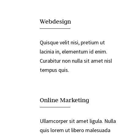

Webdesign
Quisque velit nisi, pretium ut
lacinia in, elementum id enim.
Curabitur non nulla sit amet nisl
tempus quis.

Online Marketing
Ullamcorper sit amet ligula. Nulla
quis lorem ut libero malesuada