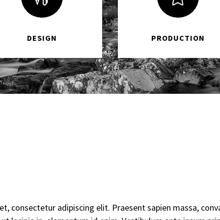
DESIGN
PRODUCTION
, consectetur adipiscing elit. Praesent sapien massa, conval