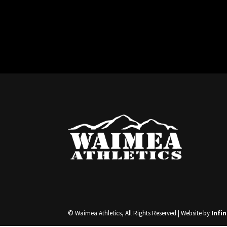
© Waimea Athletics, All Rights Reserved | Website by
Infi