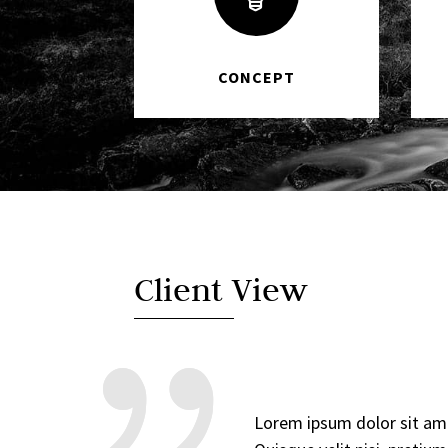
CONCEPT
Client View
Lorem ipsum dolor sit amet